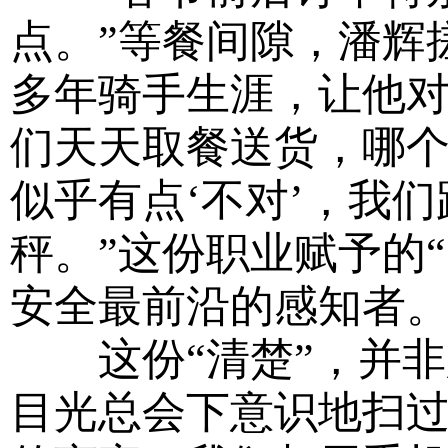
点。”等餐间隙，潘辉
多年骑手生涯，让他对
们天天取餐送货，哪
似乎有点‘不对’，我
秤。”这份职业赋予的
安全最前沿的感知者
这份“清楚”，并非
目光总会下意识地扫过