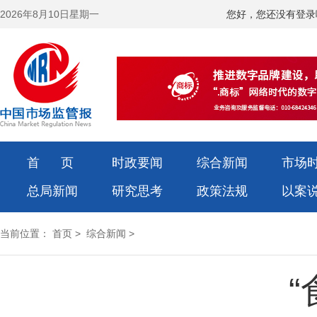
2026年8月10日星期一
您好，您还没有登录
首 页
时政要闻
综合新闻
市场
总局新闻
研究思考
政策法规
以案
当前位置：
首页
>
综合新闻
>