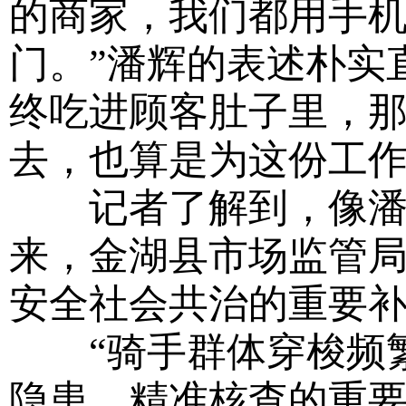
的商家，我们都用手
门。”潘辉的表述朴实
终吃进顾客肚子里，
去，也算是为这份工作
记者了解到，像潘辉
来，金湖县市场监管
安全社会共治的重要
“骑手群体穿梭频繁
隐患、精准核查的重要