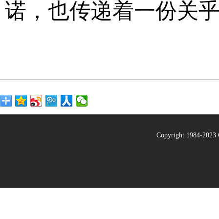
诺，也传递着一份关
Copyright 1984-20