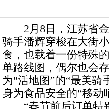
2月8日，江苏省金
骑手潘辉穿梭在大街
食，也载着一份特殊的
单路线图，偶尔也会
为“活地图”的“最美
身为食品安全的“移动
“春节前后订单特别