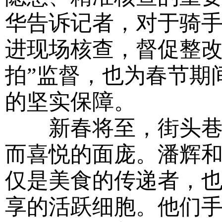
华告诉记者，对于骑
进现场核查，督促整改
拍”监督，也为春节期
的坚实保障。
新春将至，街头巷尾
而喜悦的面庞。潘辉
仅是美食的传递者，
享的活跃细胞。他们手