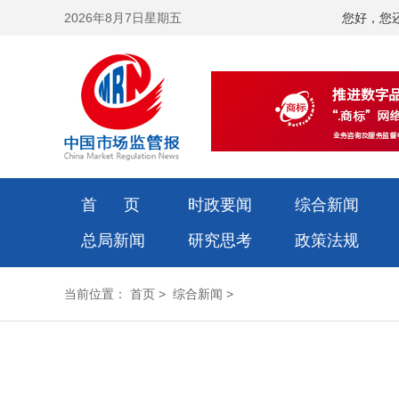
2026年8月7日星期五
您好，您
首 页
时政要闻
综合新闻
总局新闻
研究思考
政策法规
当前位置：
首页
>
综合新闻
>