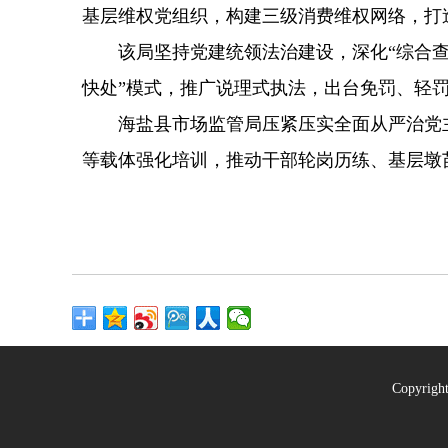
基层维权党组织，构建三级消费维权网络，打
该局坚持党建统领法治建设，深化“综合查一
快处”模式，推广说理式执法，出台免罚、轻罚
海盐县市场监管局压紧压实全面从严治党主
等载体强化培训，推动干部轮岗历练、基层墩
Copyrig