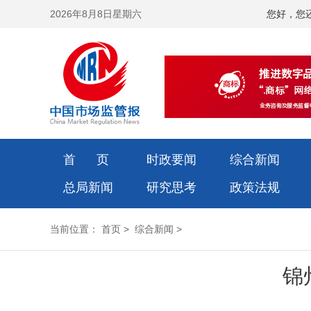
2026年8月8日星期六
您好，您
首 页
时政要闻
综合新闻
总局新闻
研究思考
政策法规
当前位置：
首页
>
综合新闻
>
锦