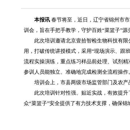
本报讯
春节将至，近日，辽宁省锦州市市
训会，旨在手把手教学，守护百姓“菜篮子”源
此次培训邀请北京壹拾智检生物科技有限公
用，打破传统讲授模式，采用“现场演示、跟
流程实操演练，重点练习样品前处理、试剂精
参训人员能独立、准确地完成检测全流程操作
培训会上，市县两级市场监管部门及农产品
此次培训针对性强、贴近实战，有效提升了
众“菜篮子”安全提供了有力技术支撑，确保锦