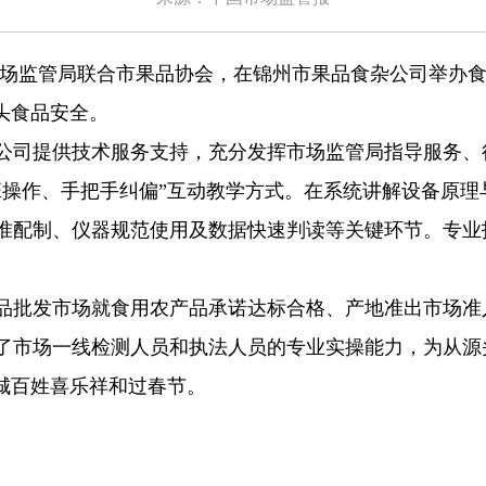
场监管局联合市果品协会，在锦州市果品食杂公司举办食
头食品安全。
司提供技术服务支持，充分发挥市场监管局指导服务、
班操作、手把手纠偏”互动教学方式。在系统讲解设备原
准配制、仪器规范使用及数据快速判读等关键环节。专业
。
批发市场就食用农产品承诺达标合格、产地准出市场准
市场一线检测人员和执法人员的专业实操能力，为从源
城百姓喜乐祥和过春节。