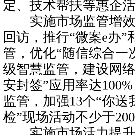
定、技术帮扶等惠企
实施市场监管增效工
回访，推行“微案e办”
管，优化“随信综合一
级智慧监管，建设网络
安封签”应用率达10
监管，加强13个“你
检”现场活动不少于20
实施市场活力提升工