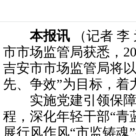
本报讯
（记者 李
市市场监管局获悉，20
吉安市市场监管局将以
先、争效”为目标，着
实施党建引领保障工
程，深化年轻干部“青
展行风作风“市监铸魂