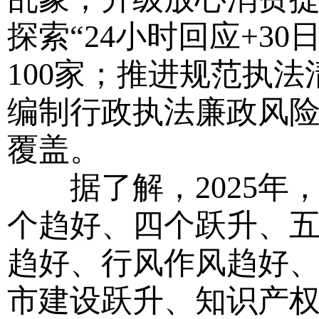
探索“24小时回应+3
100家；推进规范执
编制行政执法廉政风
覆盖。
据了解，2025年，
个趋好、四个跃升、五
趋好、行风作风趋好
市建设跃升、知识产