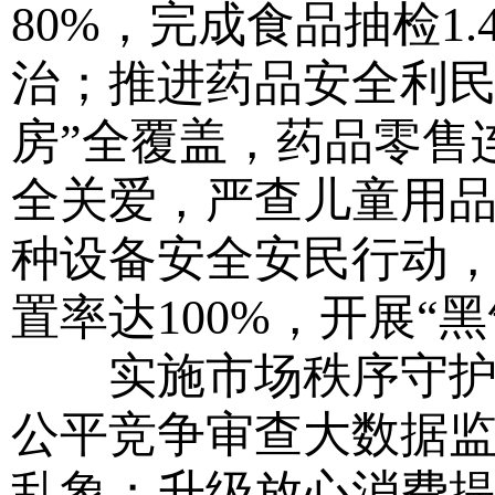
80%，完成食品抽检1
治；推进药品安全利民
房”全覆盖，药品零售
全关爱，严查儿童用
种设备安全安民行动
置率达100%，开展“
实施市场秩序守护工
公平竞争审查大数据
乱象；升级放心消费提质