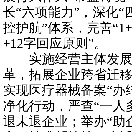
长“六项能力”，深化
控护航”体系，完善“1
+12字回应原则”。
实施经营主体发展工
革，拓展企业跨省迁
实现医疗器械备案“办
净化行动，严查“一人
退未退企业；举办“助