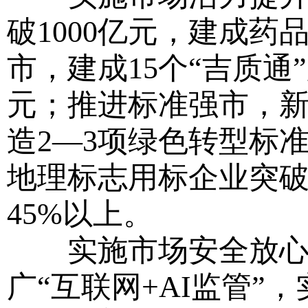
破1000亿元，建成药
市，建成15个“吉质通
元；推进标准强市，新
造2—3项绿色转型标
地理标志用标企业突破
45%以上。
实施市场安全放心工
广“互联网+AI监管