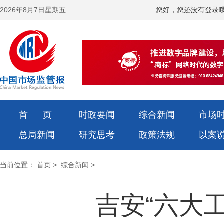
2026年8月7日星期五
您好，您还没有登录
首 页
时政要闻
综合新闻
市场
总局新闻
研究思考
政策法规
以案
当前位置：
首页
>
综合新闻
>
吉安“六大