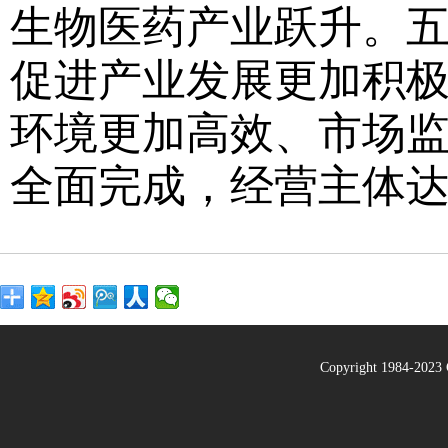
生物医药产业跃升。
促进产业发展更加积
环境更加高效、市场监
全面完成，经营主体达38
Copyright 1984-20