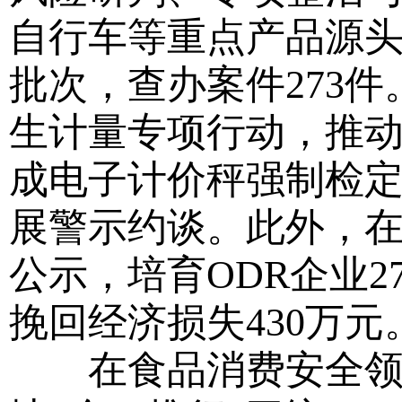
自行车等重点产品源头
批次，查办案件273
生计量专项行动，推动
成电子计价秤强制检定1
展警示约谈。此外，在
公示，培育ODR企业2
挽回经济损失430万元
在食品消费安全领域