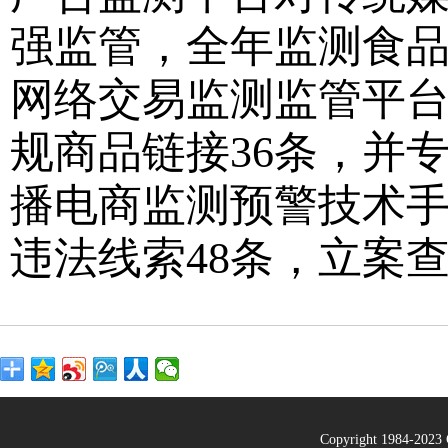
强监管，全年监测食品广
网络交易监测监管平台
规商品链接36条，并
播电商监测预警技术
违法线索48条，立案查
Copyright 1984-20