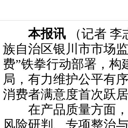
本报讯
（记者 李
族自治区银川市市场监
费”铁拳行动部署，构
局，有力维护公平有
消费者满意度首次跃居
在产品质量方面，该
风险研判、专项整治