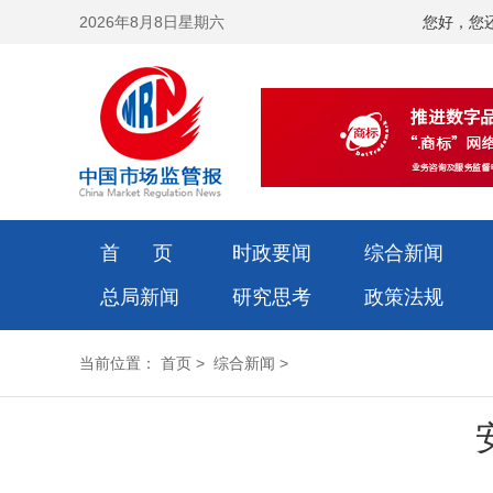
2026年8月8日星期六
您好，您
首 页
时政要闻
综合新闻
总局新闻
研究思考
政策法规
当前位置：
首页
>
综合新闻
>