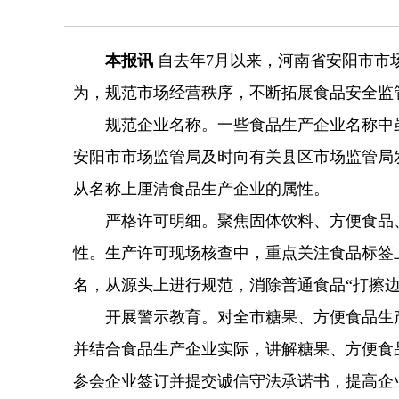
本报讯
自去年7月以来，河南省安阳市市
为，规范市场经营秩序，不断拓展食品安全监
规范企业名称。一些食品生产企业名称中虽然
安阳市市场监管局及时向有关县区市场监管局
从名称上厘清食品生产企业的属性。
严格许可明细。聚焦固体饮料、方便食品、
性。生产许可现场核查中，重点关注食品标签
名，从源头上进行规范，消除普通食品“打擦边
开展警示教育。对全市糖果、方便食品生产
并结合食品生产企业实际，讲解糖果、方便食
参会企业签订并提交诚信守法承诺书，提高企