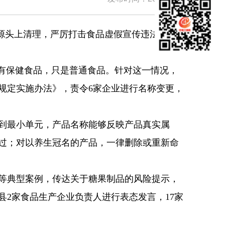
源头上清理，严厉打击食品虚假宣传违法行
有保健食品，只是普通食品。针对这一情况，
规定实施办法》，责令6家企业进行名称变更，
到最小单元，产品名称能够反映产品真实属
过；对以养生冠名的产品，一律删除或重新命
等典型案例，传达关于糖果制品的风险提示，
2家食品生产企业负责人进行表态发言，17家