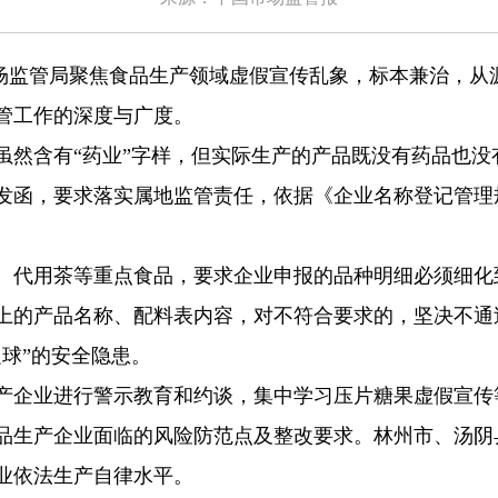
场监管局聚焦食品生产领域虚假宣传乱象，标本兼治，从
管工作的深度与广度。
含有“药业”字样，但实际生产的产品既没有药品也没
发函，要求落实属地监管责任，依据《企业名称登记管理
代用茶等重点食品，要求企业申报的品种明细必须细化
上的产品名称、配料表内容，对不符合要求的，坚决不通
球”的安全隐患。
企业进行警示教育和约谈，集中学习压片糖果虚假宣传
品生产企业面临的风险防范点及整改要求。林州市、汤阴县
业依法生产自律水平。