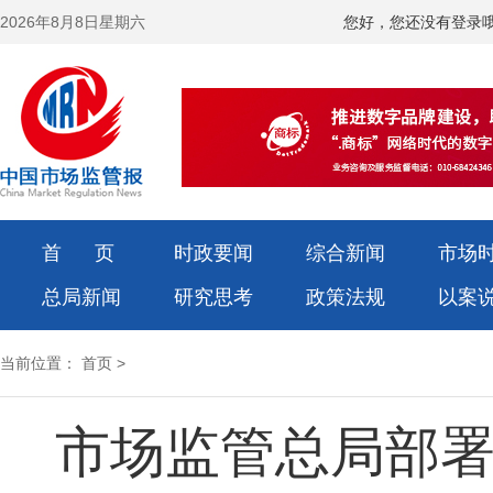
2026年8月8日星期六
您好，您还没有登录
首 页
时政要闻
综合新闻
市场
总局新闻
研究思考
政策法规
以案
当前位置：
首页
>
市场监管总局部