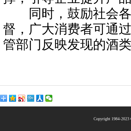
同时，鼓励社会各界
督，广大消费者可通过全
管部门反映发现的酒
Copyright 1984-20