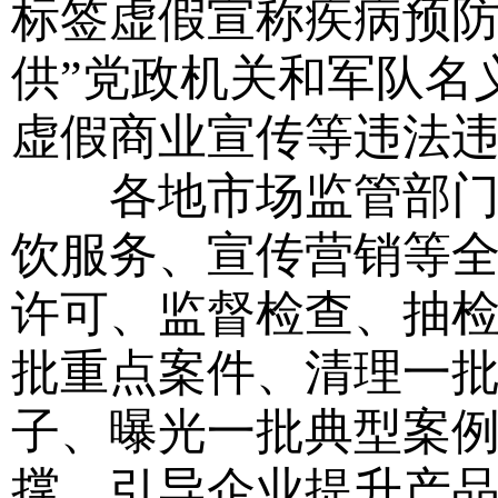
标签虚假宣称疾病预防、
供”党政机关和军队名
虚假商业宣传等违法
各地市场监管部门要
饮服务、宣传营销等
许可、监督检查、抽
批重点案件、清理一
子、曝光一批典型案
撑，引导企业提升产