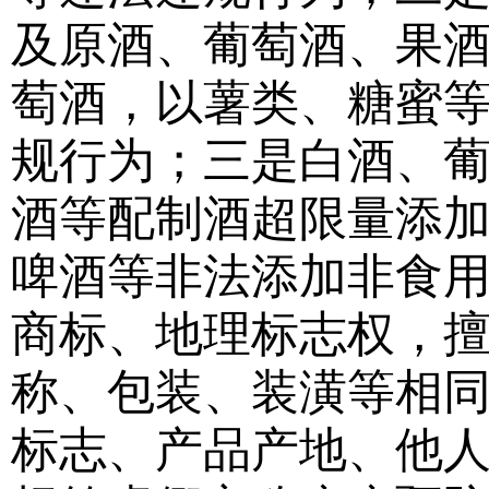
及原酒、葡萄酒、果
萄酒，以薯类、糖蜜
规行为；三是白酒、
酒等配制酒超限量添
啤酒等非法添加非食
商标、地理标志权，
称、包装、装潢等相
标志、产品产地、他