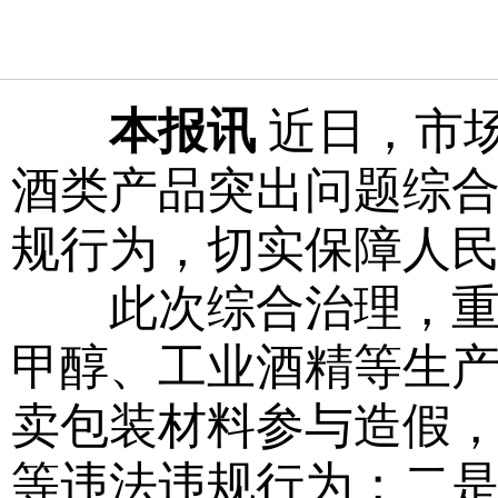
本报讯
近日，市
酒类产品突出问题综
规行为，切实保障人
此次综合治理，重点
甲醇、工业酒精等生
卖包装材料参与造假
等违法违规行为；二