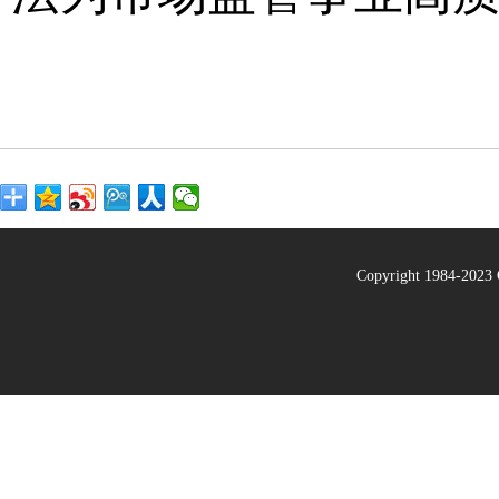
Copyright 1984-20