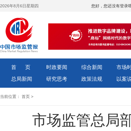
2026年8月6日星期四
您好，您还没有登录
首 页
时政要闻
综合新闻
市场
总局新闻
研究思考
政策法规
以案
当前位置：
首页
>
市场监管总局