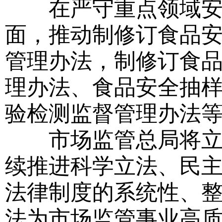
在严守重点领域安全
面，推动制修订食品
管理办法，制修订食
理办法、食品安全抽
验检测监督管理办法
市场监管总局将立足
续推进科学立法、民
法律制度的系统性、
法为市场监管事业高