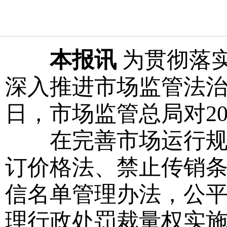
本报讯
为贯彻落
深入推进市场监管法
日，市场监管总局对2
在完善市场运行规则
订价格法、禁止传销
信名单管理办法，公
理行政处罚裁量权实