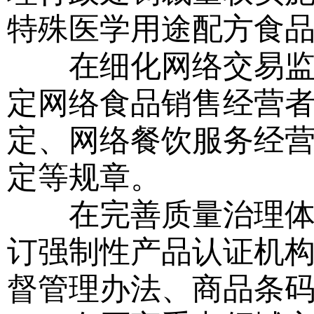
特殊医学用途配方食
在细化网络交易监管
定网络食品销售经营
定、网络餐饮服务经
定等规章。
在完善质量治理体系
订强制性产品认证机
督管理办法、商品条