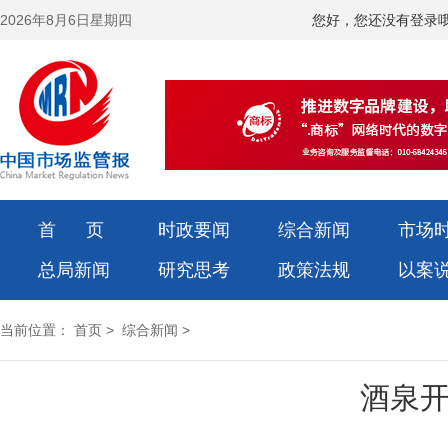
2026年8月6日星期四
您好，您还没有登录
首 页
时政要闻
综合新闻
市场
总局新闻
研究思考
政策法规
以案
当前位置：
首页
>
综合新闻
>
酒泉