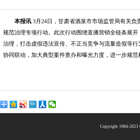
本报讯
3月24日，甘肃省酒泉市市场监管局有关负
规范治理专项行动。此次行动围绕直播营销全链条展开
治理，打击虚假违法宣传、不正当竞争与流量造假等行
协同联动，加大典型案件查办和曝光力度，进一步规范
Copyright 1984-20