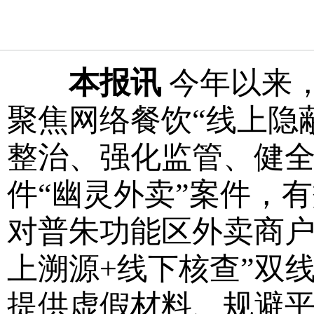
本报讯
今年以来
聚焦网络餐饮“线上隐
整治、强化监管、健全
件“幽灵外卖”案件，
对普朱功能区外卖商户
上溯源+线下核查”双
提供虚假材料、规避