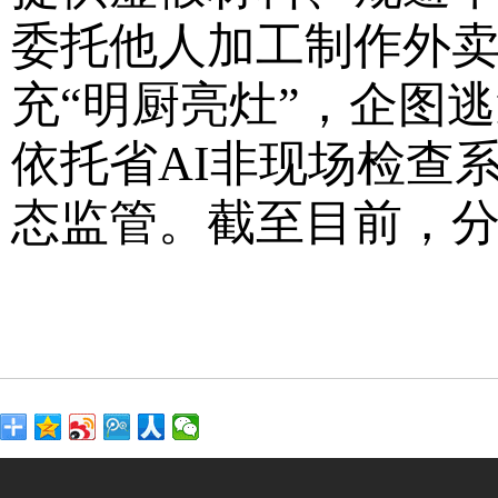
委托他人加工制作外
充“明厨亮灶”，企图
依托省AI非现场检查
态监管。截至目前，分