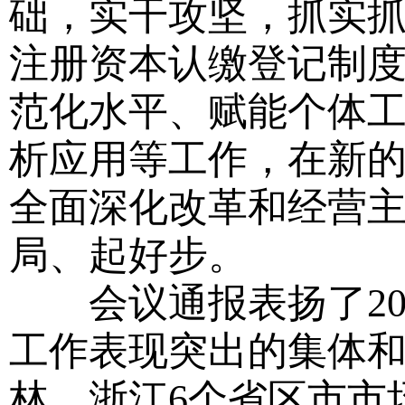
础，实干攻坚，抓实
注册资本认缴登记制
范化水平、赋能个体
析应用等工作，在新
全面深化改革和经营主
局、起好步。
会议通报表扬了20
工作表现突出的集体
林、浙江6个省区市市