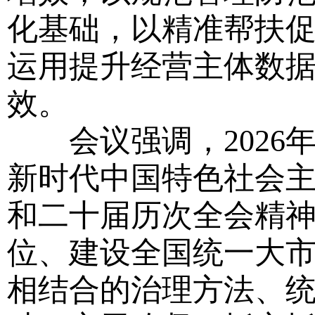
化基础，以精准帮扶
运用提升经营主体数
效。
会议强调，2026
新时代中国特色社会
和二十届历次全会精神
位、建设全国统一大
相结合的治理方法、