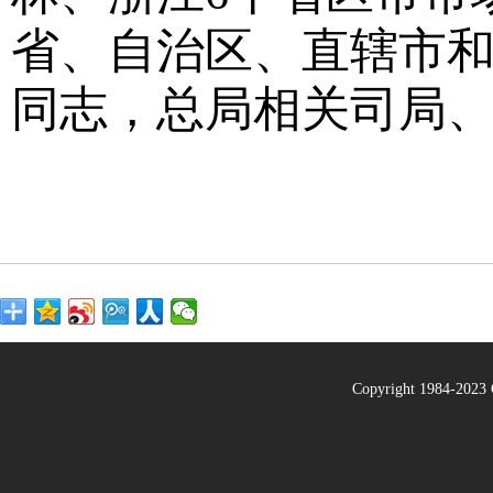
省、自治区、直辖市
同志，总局相关司局
Copyright 1984-20