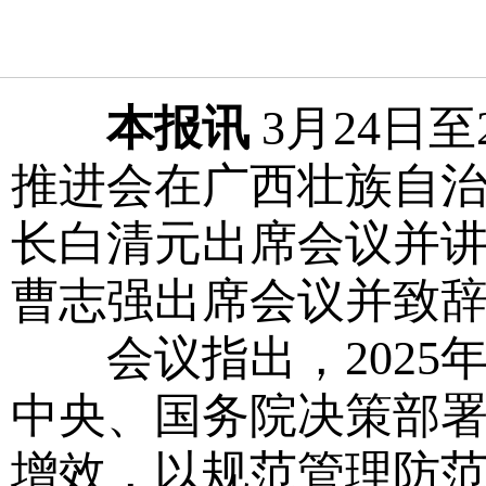
本报讯
3月24日
推进会在广西壮族自
长白清元出席会议并
曹志强出席会议并致
会议指出，2025
中央、国务院决策部
增效，以规范管理防