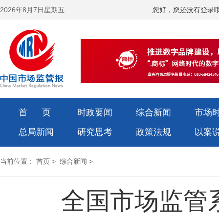
2026年8月7日星期五
您好，您还没有登录
首 页
时政要闻
综合新闻
市场
总局新闻
研究思考
政策法规
以案
当前位置：
首页
>
综合新闻
>
全国市场监管