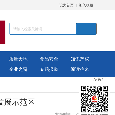
设为首页
|
加入收藏
质量天地
食品安全
知识产权
企业之窗
专题报道
编读往来
发展示范区
发布时间：2026-03-27