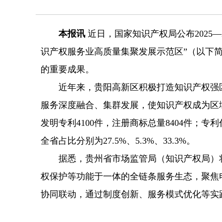
本报讯
近日，国家知识产权局公布2025
识产权服务业高质量集聚发展示范区”（以下
的重要成果。
近年来，贵阳高新区积极打造知识产权强区建
服务深度融合、集群发展，使知识产权成为区域
发明专利4100件，注册商标总量8404件；
全省占比分别为27.5%、5.3%、33.3%。
据悉，贵州省市场监管局（知识产权局）将
权保护等功能于一体的全链条服务生态，聚焦
协同联动，通过制度创新、服务模式优化等实