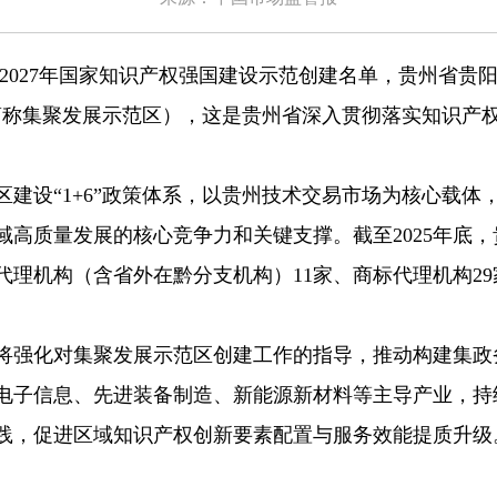
—2027年国家知识产权强国建设示范创建名单，贵州省贵
简称集聚发展示范区），这是贵州省深入贯彻落实知识产
设“1+6”政策体系，以贵州技术交易市场为核心载体
高质量发展的核心竞争力和关键支撑。截至2025年底，贵
专利代理机构（含省外在黔分支机构）11家、商标代理机构29
强化对集聚发展示范区创建工作的指导，推动构建集政
电子信息、先进装备制造、新能源新材料等主导产业，持
践，促进区域知识产权创新要素配置与服务效能提质升级