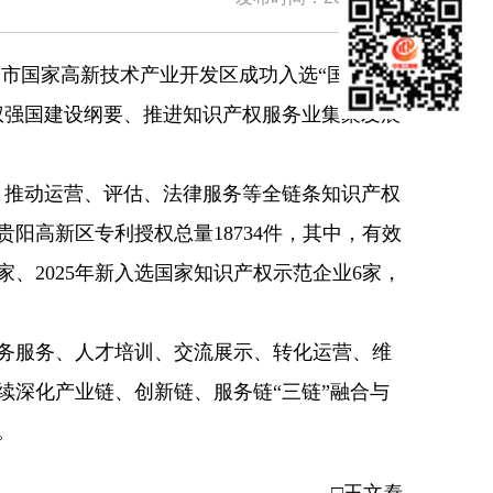
阳市国家高新技术产业开发区成功入选“国家知
权强国建设纲要、推进知识产权服务业集聚发展
，推动运营、评估、法律服务等全链条知识产权
阳高新区专利授权总量18734件，其中，有效
家、2025年新入选国家知识产权示范企业6家，
务服务、人才培训、交流展示、转化运营、维
续深化产业链、创新链、服务链“三链”融合与
。