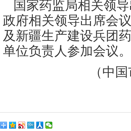
国家药监局相关领导
政府相关领导出席会议
及新疆生产建设兵团
单位负责人参加会议
（中国