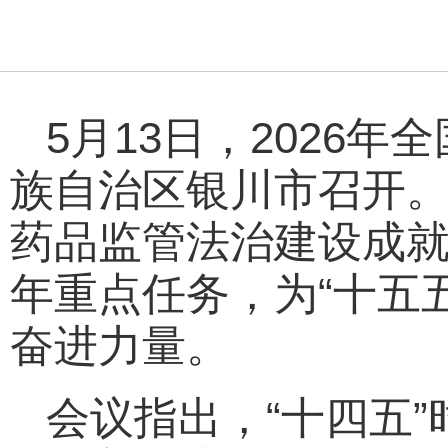
5月13日，2026
族自治区银川市召开。会
药品监管法治建设成就
年重点任务，为“十五
奋进力量。
会议指出，“十四五