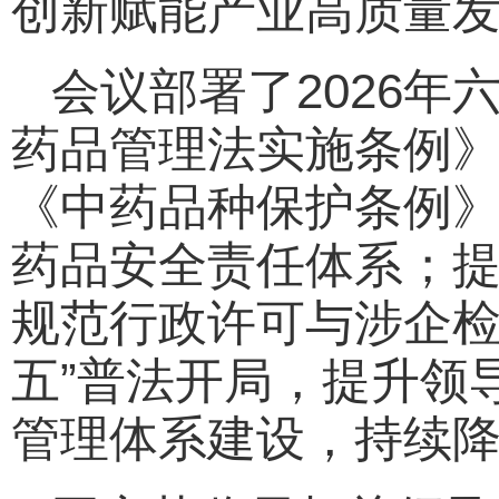
创新赋能产业高质量
会议部署了2026
药品管理法实施条例
《中药品种保护条例
药品安全责任体系；
规范行政许可与涉企检
五”普法开局，提升领
管理体系建设，持续