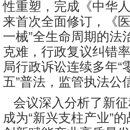
性重塑，完成《中华人
来首次全面修订，《医
一械”全生命周期的法
克难，行政复议纠错率
局行政诉讼连续多年“
五”普法，监管执法公
会议深入分析了新征
成为“新兴支柱产业”