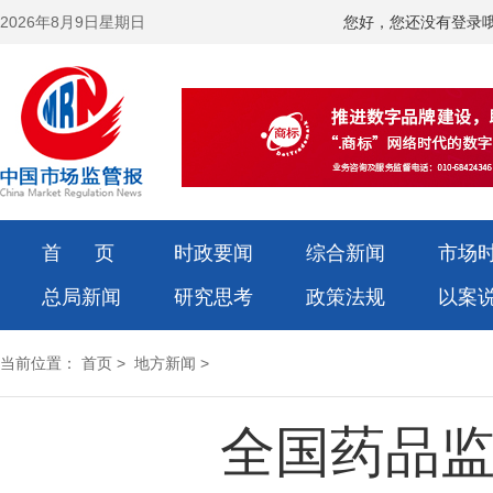
2026年8月9日星期日
您好，您还没有登录
首 页
时政要闻
综合新闻
市场
总局新闻
研究思考
政策法规
以案
当前位置：
首页
>
地方新闻
>
全国药品