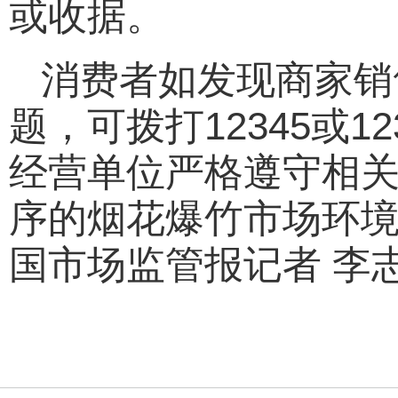
或收据。
消费者如发现商家销
题，可拨打12345或
经营单位严格遵守相
序的烟花爆竹市场环
国市场监管报记者 李