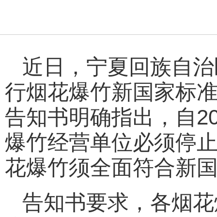
近日，宁夏回族自治
行烟花爆竹新国家标准
告知书明确指出，自2
爆竹经营单位必须停
花爆竹须全面符合新
告知书要求，各烟花