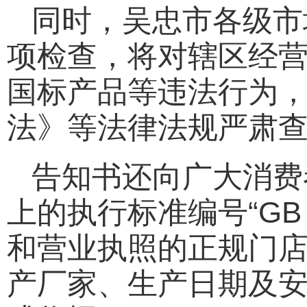
同时，吴忠市各级市
项检查，将对辖区经
国标产品等违法行为
法》等法律法规严肃
告知书还向广大消费
上的执行标准编号“GB 
和营业执照的正规门
产厂家、生产日期及