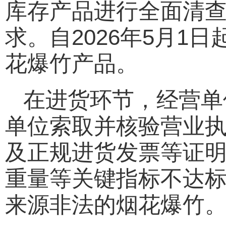
库存产品进行全面清
求。自2026年5月
花爆竹产品。
在进货环节，经营单
单位索取并核验营业
及正规进货发票等证
重量等关键指标不达标
来源非法的烟花爆竹