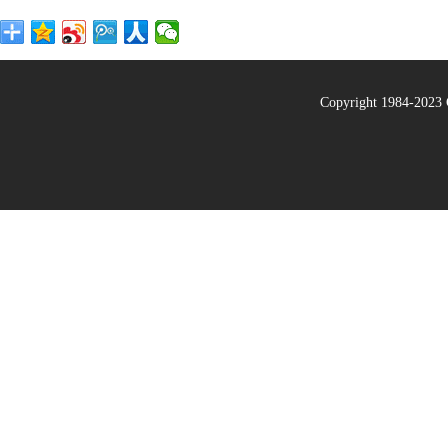
Copyright 1984-20