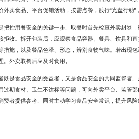
价外卖食品、平台促销活动，按需点餐，践行“光盘行动”
是把控用餐安全的关键一步。取餐时首先检查外卖封签，
接拒收。拆开包装后，应观察食品容器、餐具、饮具和直
等措施，以及餐品色泽、形态，辨别食物气味。若出现包
理。外卖取餐后应及时食用。
者既是食品安全的受益者，又是食品安全的共同监督者。
用过期食材、卫生不达标等问题，可向外卖平台、监管部
消费者提供参考。同时主动学习食品安全常识，提升风险