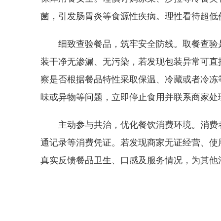
菌，引发肠胃炎等食源性疾病。理性看待超低
细致查验餐品，筑牢安全防线。取餐查验
装干净无渗漏、无污染，若发现包装异常可直
察是否根据餐品特性采取保温、冷藏或者冷冻
味或异物等问题，立即停止食用并联系商家处
主动参与共治，优化餐饮消费环境。消费
通记录等消费凭证。若发现商家无证经营、使
真实反馈餐品卫生、口感及服务情况，为其他