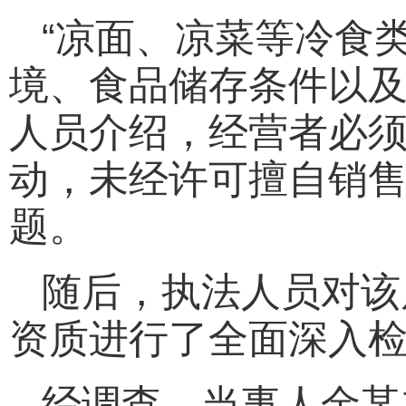
“凉面、凉菜等冷食
境、食品储存条件以及
人员介绍，经营者必
动，未经许可擅自销
题。
随后，执法人员对该
资质进行了全面深入
经调查，当事人金某