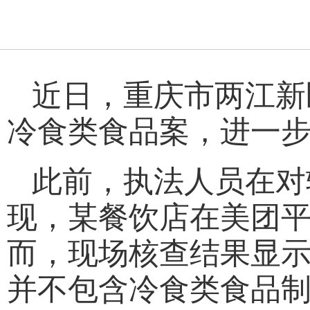
近日，重庆市两江新
冷食类食品案，进一
此前，执法人员在对
现，某餐饮店在美团
而，现场核查结果显
并不包含冷食类食品