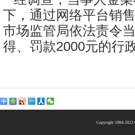
下，通过网络平台销
市场监管局依法责令
得、罚款2000元的
Copyright 1984-20