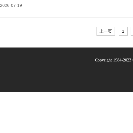
2026-07-19
上一页
1
Copyright 1984-20