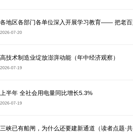
2026-07-20
高技术制造业绽放澎湃动能（年中经济观察）
2026-07-19
上半年 全社会用电量同比增长5.3%
2026-07-19
三峡已有船闸，为什么还要建新通道（读者点题·