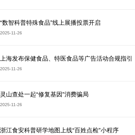
“数智科普特殊食品”线上展播投票开启
2025-11-26
上海发布保健食品、特医食品等广告活动合规指引
2025-11-26
灵山查处一起“修复基因”消费骗局
2025-11-26
浙江食安科普研学地图上线“百姓点检”小程序