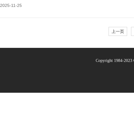
2025-11-25
上一页
Copyright 1984-20