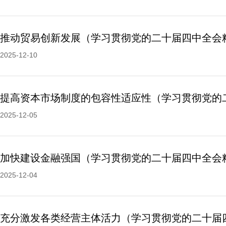
推动贸易创新发展（学习贯彻党的二十届四中全会
2025-12-10
2025-12-05
加快建设金融强国（学习贯彻党的二十届四中全会
2025-12-04