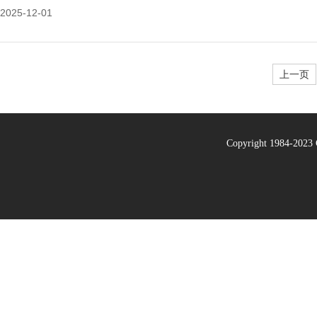
2025-12-01
上一页
Copyright 1984-20