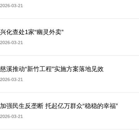
2026-03-21
兴化查处1家“幽灵外卖”
2026-03-21
慈溪推动“新竹工程”实施方案落地见效
2026-03-21
加强民生反垄断 托起亿万群众“稳稳的幸福”
2026-03-21