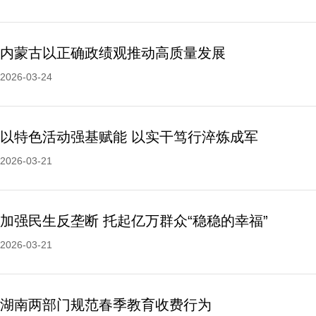
内蒙古以正确政绩观推动高质量发展
2026-03-24
以特色活动强基赋能 以实干笃行淬炼成军
2026-03-21
加强民生反垄断 托起亿万群众“稳稳的幸福”
2026-03-21
湖南两部门规范春季教育收费行为