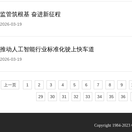
监管筑根基 奋进新征程
2026-03-19
推动人工智能行业标准化驶上快车道
2026-03-19
上一页
1
2
3
4
5
6
7
8
9
29
30
31
32
33
34
35
36
Copyright 1984-20