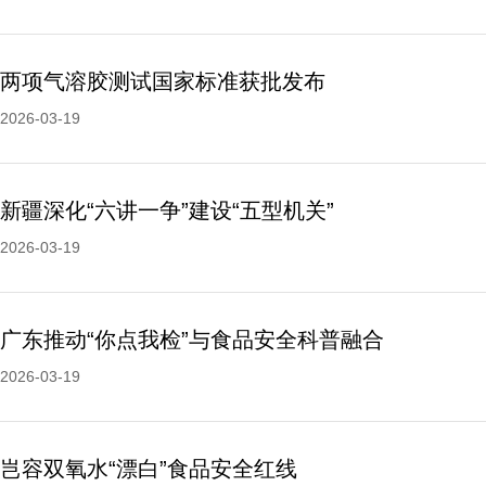
两项气溶胶测试国家标准获批发布
2026-03-19
新疆深化“六讲一争”建设“五型机关”
2026-03-19
广东推动“你点我检”与食品安全科普融合
2026-03-19
岂容双氧水“漂白”食品安全红线