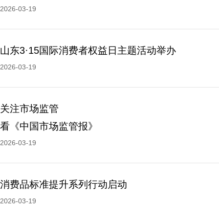
2026-03-19
山东3·15国际消费者权益日主题活动举办
2026-03-19
关注市场监管
看《中国市场监管报》
2026-03-19
消费品标准提升系列行动启动
2026-03-19