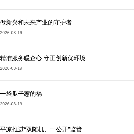
做新兴和未来产业的守护者
2026-03-19
精准服务暖企心 守正创新优环境
2026-03-19
一袋瓜子惹的祸
2026-03-19
平凉推进“双随机、一公开”监管