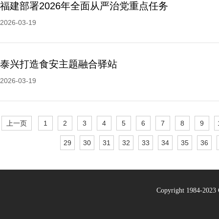
福建部署2026年全面从严治党重点任务
2026-03-19
泰兴打造食安主题融合驿站
2026-03-19
上一页
1
2
3
4
5
6
7
8
9
29
30
31
32
33
34
35
36
Copyright 1984-20