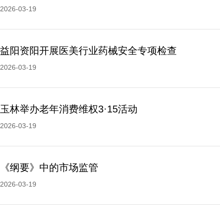
2026-03-19
益阳资阳开展医美行业药械安全专项检查
2026-03-19
玉林举办老年消费维权3·15活动
2026-03-19
《纲要》中的市场监管
2026-03-19