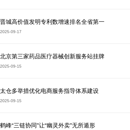
晋城高价值发明专利数增速排名全省第一
2025-09-17
北京第三家药品医疗器械创新服务站挂牌
2025-09-15
太仓多举措优化电商服务指导体系建设
2025-09-15
鹤峰“三链协同”让“幽灵外卖”无所遁形