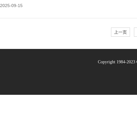
2025-09-15
上一页
Copyright 1984-20