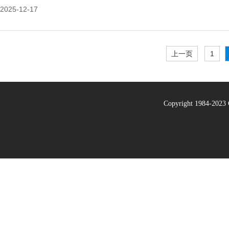
2025-12-17
上一页
1
Copyright 1984-20