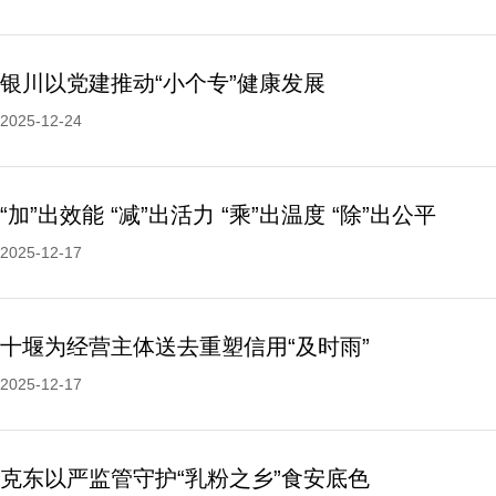
银川以党建推动“小个专”健康发展
2025-12-24
“加”出效能 “减”出活力 “乘”出温度 “除”出公平
2025-12-17
十堰为经营主体送去重塑信用“及时雨”
2025-12-17
克东以严监管守护“乳粉之乡”食安底色