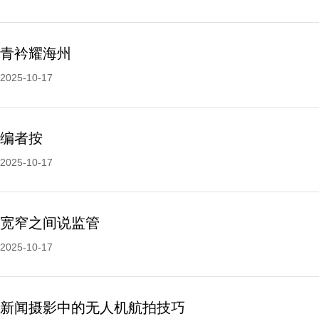
青衿耀海州
2025-10-17
编者按
2025-10-17
宽窄之间说监管
2025-10-17
新闻摄影中的无人机航拍技巧