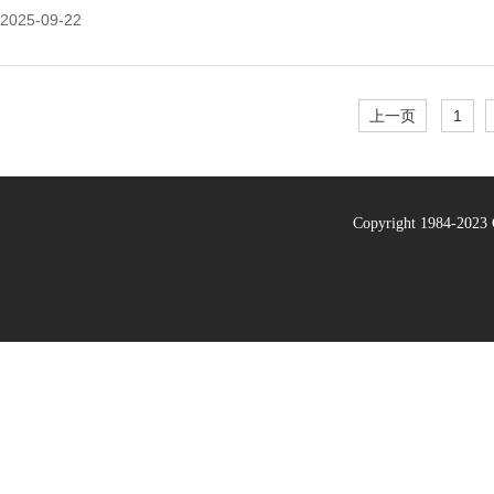
2025-09-22
上一页
1
Copyright 1984-20