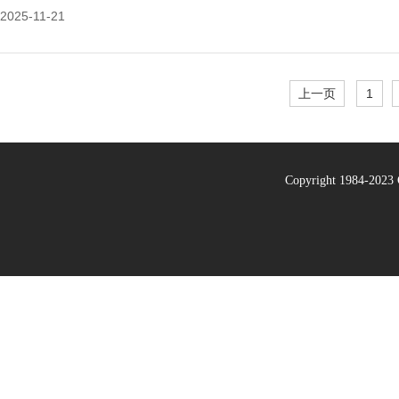
2025-11-21
上一页
1
Copyright 1984-20