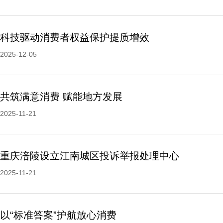
科技驱动消费者权益保护提质增效
2025-12-05
共筑满意消费 赋能地方发展
2025-11-21
重庆涪陵设立江南城区投诉举报处理中心
2025-11-21
以“标准答案”护航放心消费