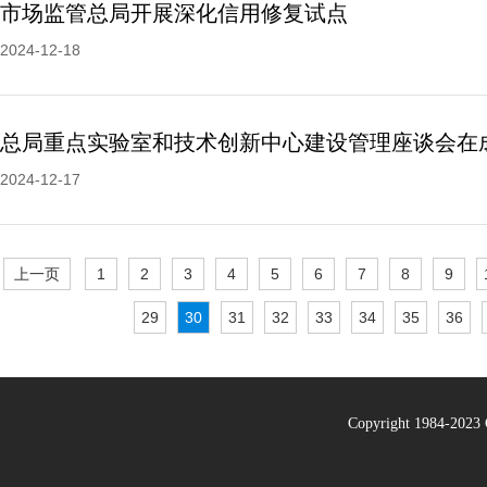
市场监管总局开展深化信用修复试点
2024-12-18
总局重点实验室和技术创新中心建设管理座谈会在
2024-12-17
上一页
1
2
3
4
5
6
7
8
9
29
30
31
32
33
34
35
36
Copyright 1984-20