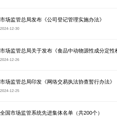
市场监管总局发布《公司登记管理实施办法》
2024-12-30
2024-12-26
市场监管总局印发《网络交易执法协查暂行办法》
2024-12-25
全国市场监管系统先进集体名单（共200个）