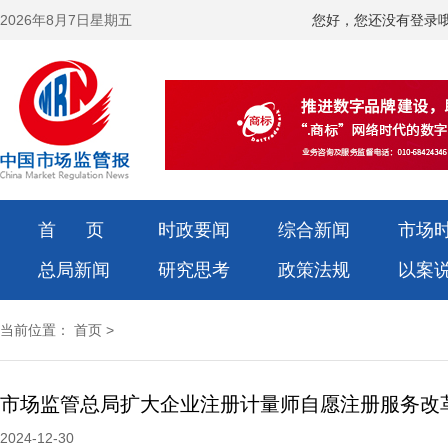
2026年8月7日星期五
您好，您还没有登录
首 页
时政要闻
综合新闻
市场
总局新闻
研究思考
政策法规
以案
当前位置：
首页
>
市场监管总局扩大企业注册计量师自愿注册服务改
2024-12-30