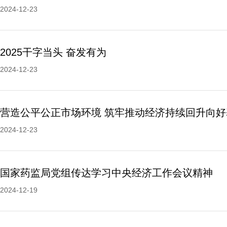
2024-12-23
2025干字当头 奋发有为
2024-12-23
2024-12-23
国家药监局党组传达学习中央经济工作会议精神
2024-12-19