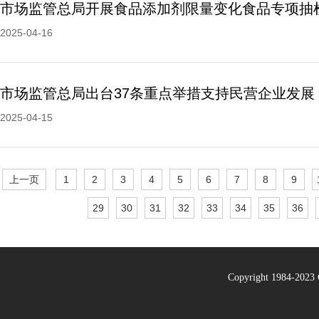
市场监管总局开展食品添加剂限量变化食品专项抽
2025-04-16
市场监管总局出台37条重点举措支持民营企业发展
2025-04-15
上一页
1
2
3
4
5
6
7
8
9
29
30
31
32
33
34
35
36
Copyright 1984-20