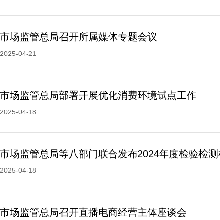
市场监管总局召开所属媒体专题会议
2025-04-21
市场监管总局部署开展优化消费环境试点工作
2025-04-18
2025-04-18
市场监管总局召开直播电商经营主体座谈会