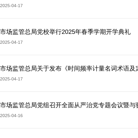
2025-04-17
市场监管总局党校举行2025年春季学期开学典礼
2025-04-17
2025-04-17
2025-04-16