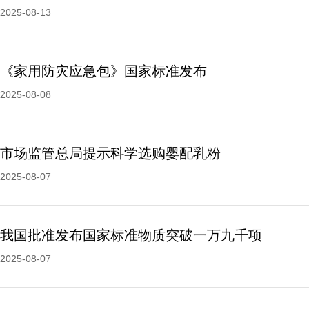
2025-08-13
《家用防灾应急包》国家标准发布
2025-08-08
市场监管总局提示科学选购婴配乳粉
2025-08-07
我国批准发布国家标准物质突破一万九千项
2025-08-07