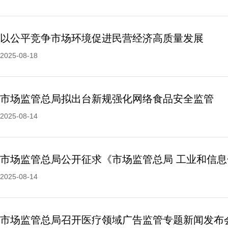
以公平竞争市场环境促进民营经济高质量发展
2025-08-18
市场监管总局拟出台新规强化网络食品安全监管
2025-08-14
2025-08-14
市场监管总局召开医疗领域广告监管专题新闻发布