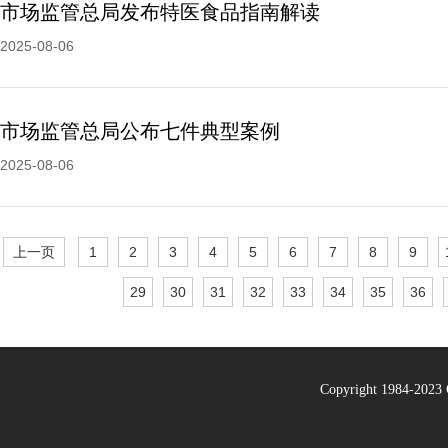
市场监管总局发布特医食品指南解读
2025-08-06
市场监管总局公布七件典型案例
2025-08-06
上一页
1
2
3
4
5
6
7
8
9
29
30
31
32
33
34
35
36
Copyright 1984-20