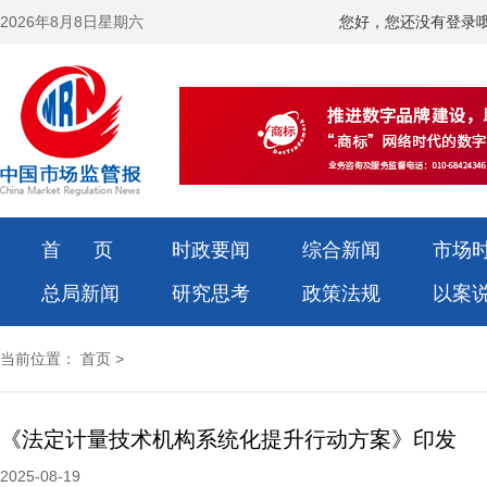
2026年8月8日星期六
您好，您还没有登录
首 页
时政要闻
综合新闻
市场
总局新闻
研究思考
政策法规
以案
当前位置：
首页
>
《法定计量技术机构系统化提升行动方案》印发
2025-08-19