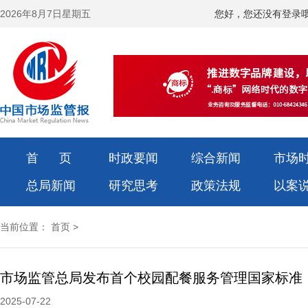
2026年8月7日星期五
您好，您还没有登录
首 页
时政要闻
综合新闻
市场
总局新闻
研究思考
政策法规
以案
当前位置：
首页
>
市场监管总局发布首个校园配餐服务管理国家标准
2025-07-22