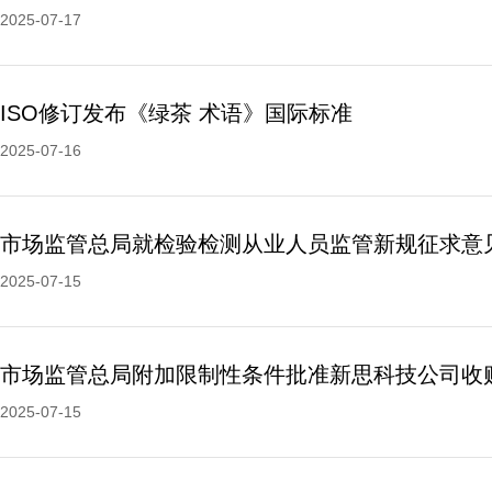
2025-07-17
ISO修订发布《绿茶 术语》国际标准
2025-07-16
市场监管总局就检验检测从业人员监管新规征求意
2025-07-15
2025-07-15