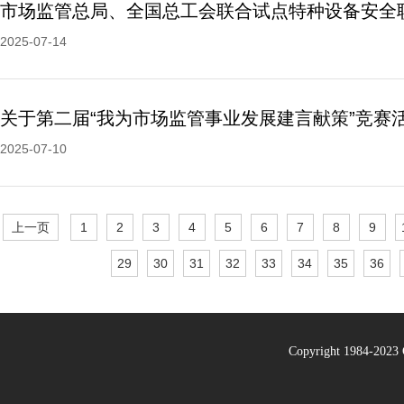
2025-07-14
2025-07-10
上一页
1
2
3
4
5
6
7
8
9
29
30
31
32
33
34
35
36
Copyright 1984-20