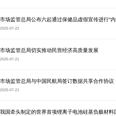
2025-07-22
市场监管总局切实推动民营经济高质量发展
2025-07-21
市场监管总局与中国民航局签订数据共享合作协议
2025-07-21
我国牵头制定的世界首项锂离子电池硅基负极材料