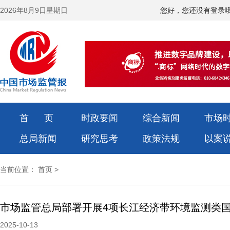
2026年8月9日星期日
您好，您还没有登录
首 页
时政要闻
综合新闻
市场
总局新闻
研究思考
政策法规
以案
当前位置：
首页
>
2025-10-13