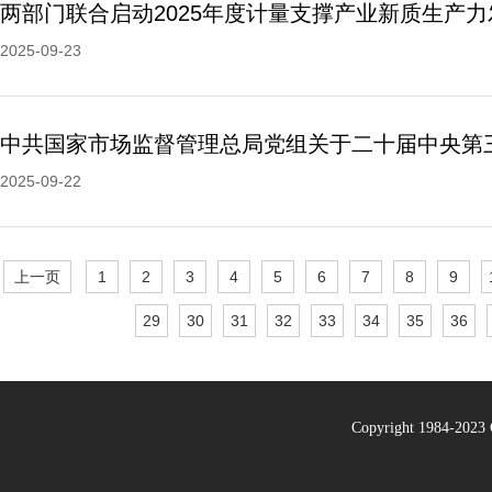
2025-09-23
2025-09-22
上一页
1
2
3
4
5
6
7
8
9
29
30
31
32
33
34
35
36
Copyright 1984-20