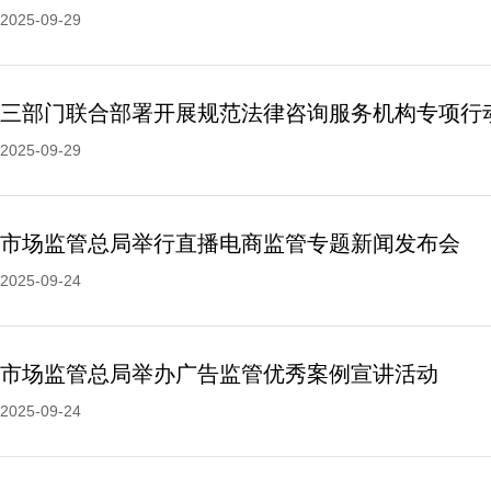
2025-09-29
三部门联合部署开展规范法律咨询服务机构专项行
2025-09-29
市场监管总局举行直播电商监管专题新闻发布会
2025-09-24
市场监管总局举办广告监管优秀案例宣讲活动
2025-09-24