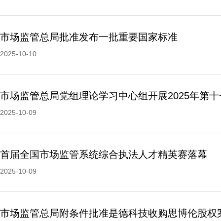
市场监管总局批准发布一批重要国家标准
2025-10-10
2025-10-09
首届全国市场监管系统综合执法人才精英赛落幕
2025-10-09
市场监管总局附条件批准是德科技收购思博伦股权