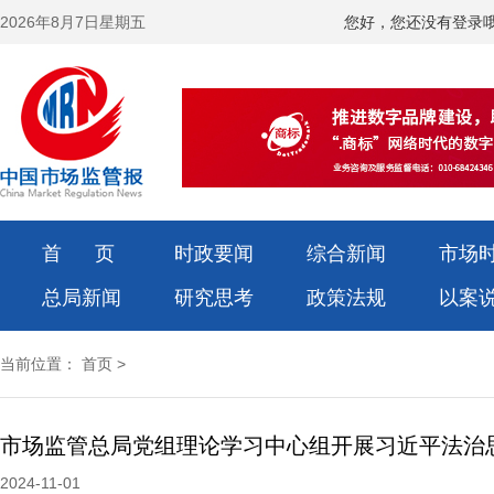
2026年8月7日星期五
您好，您还没有登录
首 页
时政要闻
综合新闻
市场
总局新闻
研究思考
政策法规
以案
当前位置：
首页
>
市场监管总局党组理论学习中心组开展习近平法治
2024-11-01