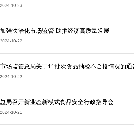
2024-10-23
加强法治化市场监管 助推经济高质量发展
2024-10-22
市场监管总局关于11批次食品抽检不合格情况的通
2024-10-22
总局召开新业态新模式食品安全行政指导会
2024-10-21