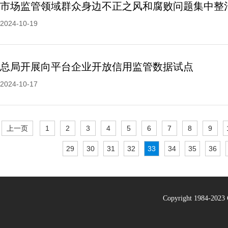
2024-10-19
总局开展向平台企业开放信用监管数据试点
2024-10-17
上一页
1
2
3
4
5
6
7
8
9
29
30
31
32
33
34
35
36
Copyright 1984-20