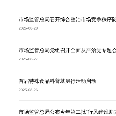
2025-08-28
2025-08-27
首届特殊食品科普基层行活动启动
2025-08-26