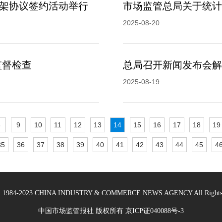
框架协议签约活动举行
市场监管总局关于统计
2025-08-20
监督检查
总局召开新闻发布会解
2025-08-19
8
9
10
11
12
13
14
15
16
17
18
19
35
36
37
38
39
40
41
42
43
44
45
4
ht 1984-2023 CHINA INDUSTRY & COMMERCE NEWS AGENCY All Rights 
中国市场监管报社 版权所有
京ICP证040088号-3