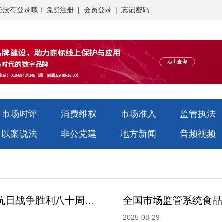
还没有登录哦！
免费注册
|
会员登录
|
忘记密码
市场时评
消费维权
市场准入
监管执法
以案说法
非公党建
地方新闻
音频视频
市场监管总局为抗战老同志颁发“中国人民抗日战争胜利八十周年”纪念章
全国市场监管系统食品
2025-08-29