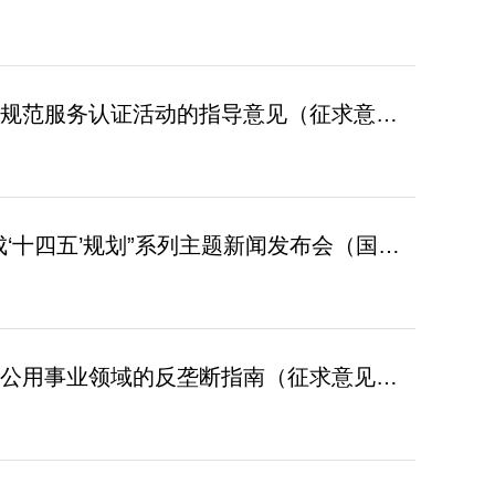
市场监管总局就《关于规范服务认证活动的指导意见（征求意见稿）》公开征求意见
国新办举行“高质量完成‘十四五’规划”系列主题新闻发布会（国家市场监督管理总局）实录 详见2版、3版
市场监管总局就《关于公用事业领域的反垄断指南（征求意见稿）》公开征求意见