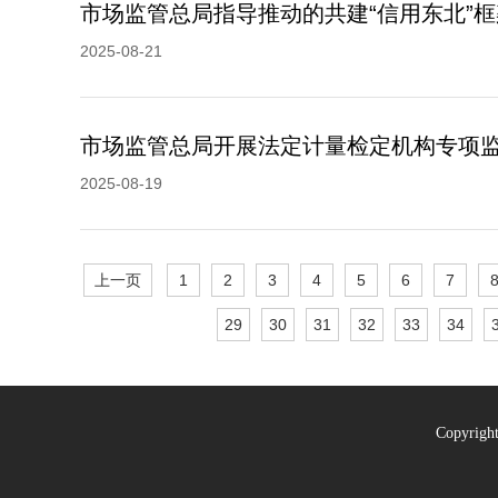
市场监管总局指导推动的共建“信用东北”
2025-08-21
市场监管总局开展法定计量检定机构专项
2025-08-19
上一页
1
2
3
4
5
6
7
29
30
31
32
33
34
Copyrig