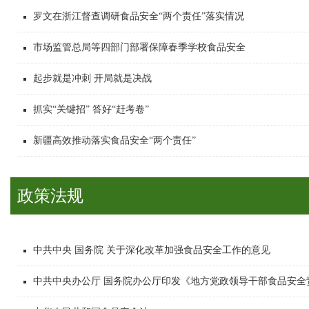
罗文在浙江督查调研食品安全“两个责任”落实情况
市场监管总局等四部门部署保障春季学校食品安全
起步就是冲刺 开局就是决战
抓实“关键招” 答好“赶考卷”
新疆高效推动落实食品安全“两个责任”
政策法规
中共中央 国务院 关于深化改革加强食品安全工作的意见
中共中央办公厅 国务院办公厅印发《地方党政领导干部食品安全