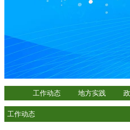
工作动态
地方实践
工作动态