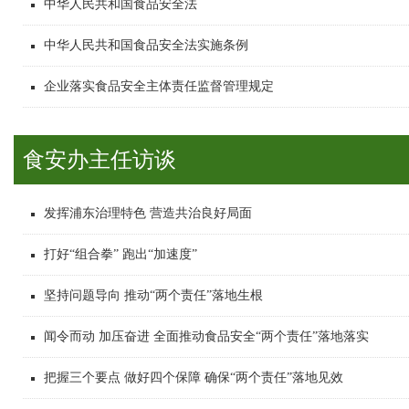
中华人民共和国食品安全法
中华人民共和国食品安全法实施条例
企业落实食品安全主体责任监督管理规定
食安办主任访谈
发挥浦东治理特色 营造共治良好局面
打好“组合拳” 跑出“加速度”
坚持问题导向 推动“两个责任”落地生根
闻令而动 加压奋进 全面推动食品安全“两个责任”落地落实
把握三个要点 做好四个保障 确保“两个责任”落地见效