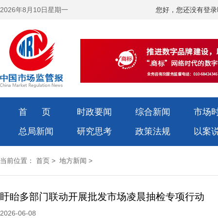
2026年8月10日星期一
您好，您还没有登录
首 页
时政要闻
综合新闻
市场
总局新闻
研究思考
政策法规
以案
当前位置：
首页
>
地方新闻
>
盱眙多部门联动开展批发市场凌晨抽检专项行动
2026-06-08