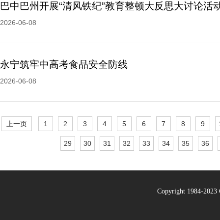
巴中巴州开展“清风铁纪”教育整顿大反思大讨论活
2026-06-08
永宁筑牢中高考食品安全防线
2026-06-08
上一页
1
2
3
4
5
6
7
8
9
29
30
31
32
33
34
35
36
Copyright 1984-20