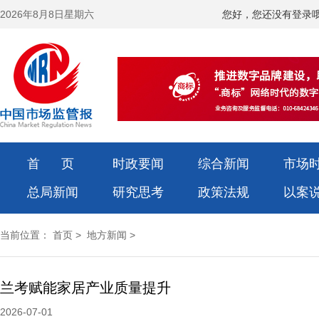
2026年8月8日星期六
您好，您还没有登录
首 页
时政要闻
综合新闻
市场
总局新闻
研究思考
政策法规
以案
当前位置：
首页
>
地方新闻
>
兰考赋能家居产业质量提升
2026-07-01