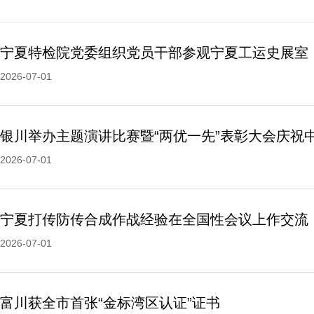
宁夏特检院党委组织党员干部参观宁夏工运史展室
2026-07-01
2026-07-01
宁夏打传防传合成作战经验在全国性会议上作交流
2026-07-01
富川获全市首张“金标湾区认证”证书