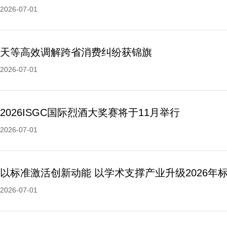
2026-07-01
天等高效调解跨省消费纠纷获锦旗
2026-07-01
2026ISGC国际烈酒大奖赛将于11月举行
2026-07-01
2026-07-01