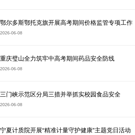
鄂尔多斯鄂托克旗开展高考期间价格监管专项工作
2026-06-08
重庆璧山全力筑牢中高考期间药品安全防线
2026-06-08
三门峡示范区分局三措并举抓实校园食品安全
2026-06-08
宁夏计质院开展“精准计量守护健康”主题党日活动