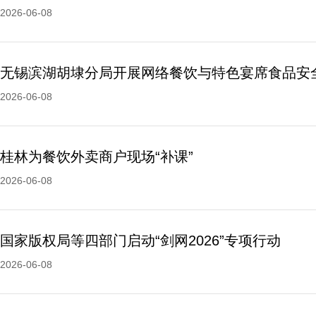
2026-06-08
无锡滨湖胡埭分局开展网络餐饮与特色宴席食品安
2026-06-08
桂林为餐饮外卖商户现场“补课”
2026-06-08
国家版权局等四部门启动“剑网2026”专项行动
2026-06-08