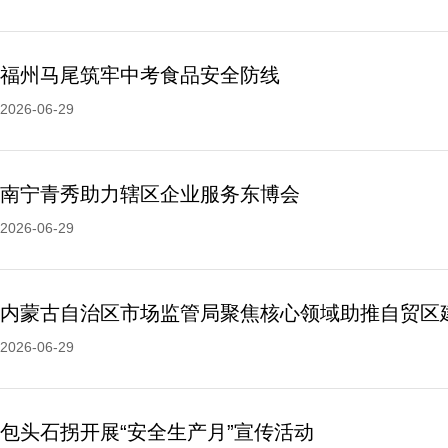
福州马尾筑牢中考食品安全防线
2026-06-29
南宁青秀助力辖区企业服务东博会
2026-06-29
内蒙古自治区市场监管局聚焦核心领域助推自贸区
2026-06-29
包头石拐开展“安全生产月”宣传活动