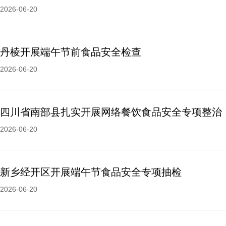
2026-06-20
丹棱开展端午节前食品安全检查
2026-06-20
四川省南部县扎实开展网络餐饮食品安全专项整治
2026-06-20
新乡经开区开展端午节食品安全专项抽检
2026-06-20