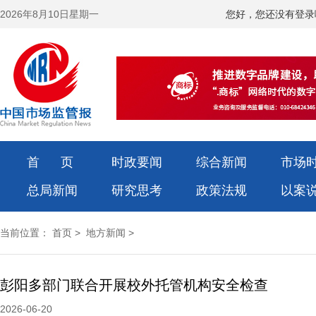
2026年8月10日星期一
您好，您还没有登录
首 页
时政要闻
综合新闻
市场
总局新闻
研究思考
政策法规
以案
当前位置：
首页
>
地方新闻
>
彭阳多部门联合开展校外托管机构安全检查
2026-06-20