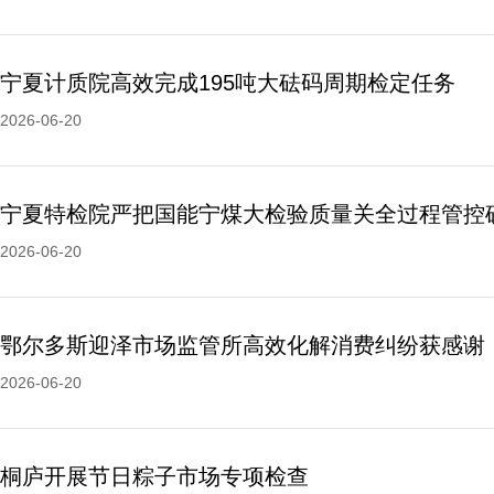
宁夏计质院高效完成195吨大砝码周期检定任务
2026-06-20
2026-06-20
鄂尔多斯迎泽市场监管所高效化解消费纠纷获感谢
2026-06-20
桐庐开展节日粽子市场专项检查