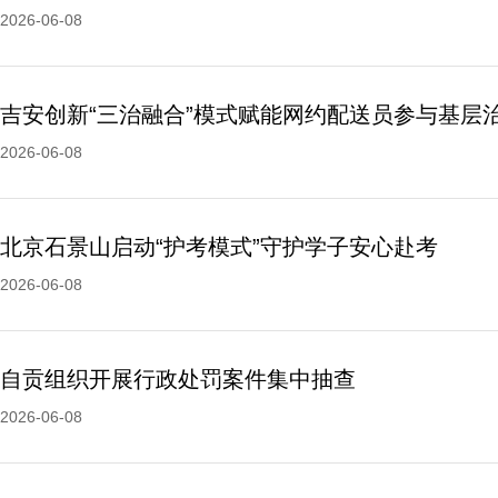
2026-06-08
吉安创新“三治融合”模式赋能网约配送员参与基层
2026-06-08
北京石景山启动“护考模式”守护学子安心赴考
2026-06-08
自贡组织开展行政处罚案件集中抽查
2026-06-08