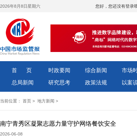
2026年8月8日星期六
您好，您还没有登录
首 页
时政要闻
综合新闻
市场
总局新闻
研究思考
政策法规
以案
当前位置：
首页
>
地方新闻
>
南宁青秀区凝聚志愿力量守护网络餐饮安全
2026-06-08