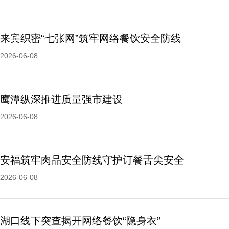
来宾织密“七张网”筑牢网络餐饮安全防线
2026-06-08
鹰潭纵深推进质量强市建设
2026-06-08
安福筑牢肉品安全防线守护订餐舌尖安全
2026-06-08
湖口线下突查揭开网络餐饮“隐身衣”