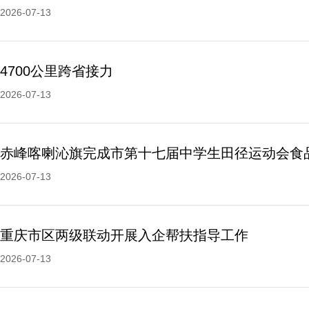
2026-07-13
4700公里跨省接力
2026-07-13
2026-07-13
重庆市区两级联动开展入企帮扶指导工作
2026-07-13