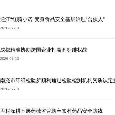
通江“红骑小诺”变身食品安全基层治理“合伙人”
2026-07-13
成都精准协助跨国企业打赢商标维权战
2026-07-13
南充市纤维检验所顺利通过检验检测机构资质认定
2026-07-13
孟村深耕基层药械监管筑牢农村药品安全防线