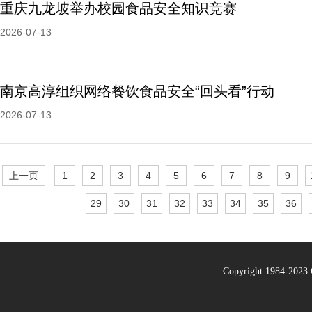
重庆九龙坡举办校园食品安全知识竞赛
2026-07-13
南京高淳组织网络餐饮食品安全“回头看”行动
2026-07-13
上一页
1
2
3
4
5
6
7
8
9
29
30
31
32
33
34
35
36
Copyright 1984-20